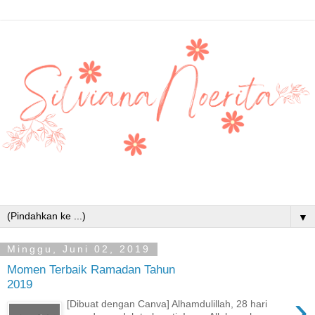
▼
Minggu, Juni 02, 2019
Momen Terbaik Ramadan Tahun
2019
›
[Dibuat dengan Canva] Alhamdulillah, 28 hari