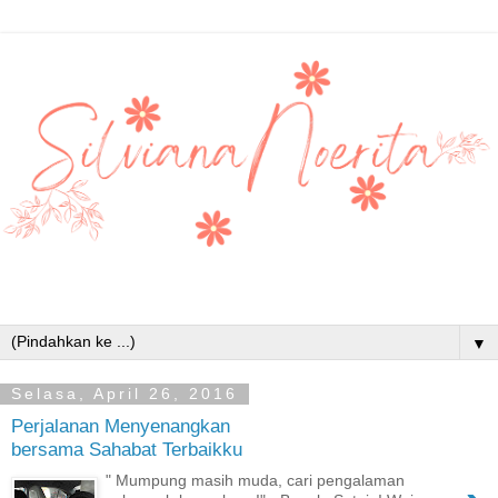
▼
Selasa, April 26, 2016
Perjalanan Menyenangkan
bersama Sahabat Terbaikku
" Mumpung masih muda, cari pengalaman