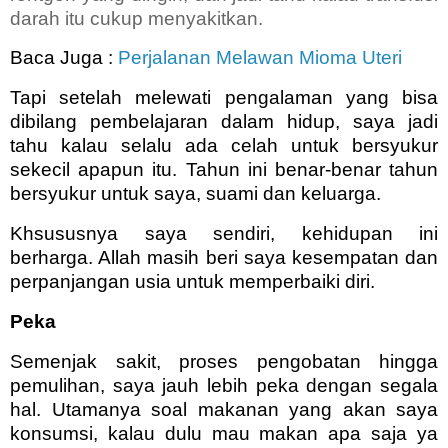
darah itu cukup menyakitkan.
Baca Juga :
Perjalanan Melawan Mioma Uteri
Tapi setelah melewati pengalaman yang bisa
dibilang pembelajaran dalam hidup, saya jadi
tahu kalau selalu ada celah untuk bersyukur
sekecil apapun itu. Tahun ini benar-benar tahun
bersyukur untuk saya, suami dan keluarga.
Khsususnya saya sendiri, kehidupan ini
berharga. Allah masih beri saya kesempatan dan
perpanjangan usia untuk memperbaiki diri.
Peka
Semenjak sakit, proses pengobatan hingga
pemulihan, saya jauh lebih peka dengan segala
hal. Utamanya soal makanan yang akan saya
konsumsi, kalau dulu mau makan apa saja ya