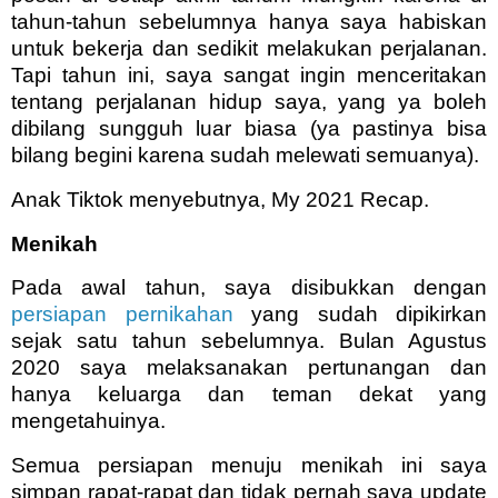
tahun-tahun sebelumnya hanya saya habiskan
untuk bekerja dan sedikit melakukan perjalanan.
Tapi tahun ini, saya sangat ingin menceritakan
tentang perjalanan hidup saya, yang ya boleh
dibilang sungguh luar biasa (ya pastinya bisa
bilang begini karena sudah melewati semuanya).
Anak Tiktok menyebutnya, My 2021 Recap.
Menikah
Pada awal tahun, saya disibukkan dengan
persiapan pernikahan
yang sudah dipikirkan
sejak satu tahun sebelumnya. Bulan Agustus
2020 saya melaksanakan pertunangan dan
hanya keluarga dan teman dekat yang
mengetahuinya.
Semua persiapan menuju menikah ini saya
simpan rapat-rapat dan tidak pernah saya update