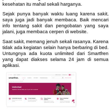
kesehatan itu mahal sekali harganya.
Sejak punya banyak waktu luang karena sakit,
saya juga jadi banyak membaca. Baik mencari
info tentang sakit dan pengobatan yang saya
jalani, juga membaca cerpen di website.
Saat sakit, memang jenuh sekali rasanya. Karena
tidak ada kegiatan selain hanya berbaring di bed.
Untungnya ada kuota unlimited dari Smartfren
yang dapat diakses selama 24 jam di semua
aplikasi.