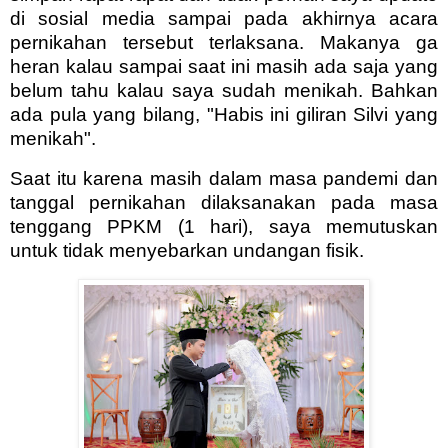
di sosial media sampai pada akhirnya acara
pernikahan tersebut terlaksana. Makanya ga
heran kalau sampai saat ini masih ada saja yang
belum tahu kalau saya sudah menikah. Bahkan
ada pula yang bilang, "Habis ini giliran Silvi yang
menikah".
Saat itu karena masih dalam masa pandemi dan
tanggal pernikahan dilaksanakan pada masa
tenggang PPKM (1 hari), saya memutuskan
untuk tidak menyebarkan undangan fisik.