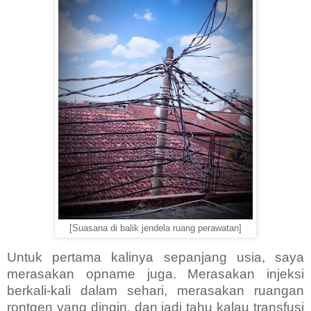
[Suasana di balik jendela ruang perawatan]
Untuk pertama kalinya sepanjang usia, saya
merasakan opname juga. Merasakan injeksi
berkali-kali dalam sehari, merasakan ruangan
rontgen yang dingin, dan jadi tahu kalau transfusi