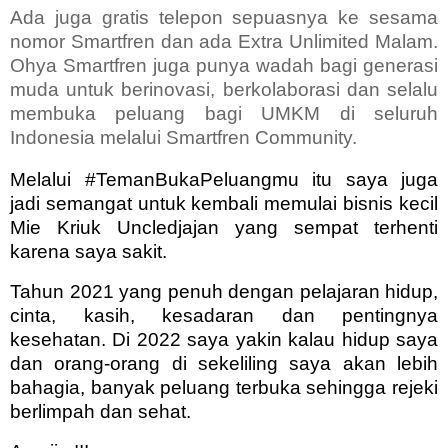
Ada juga gratis telepon sepuasnya ke sesama
nomor Smartfren dan ada Extra Unlimited Malam.
Ohya Smartfren juga punya wadah bagi generasi
muda untuk berinovasi, berkolaborasi dan selalu
membuka peluang bagi UMKM di seluruh
Indonesia melalui Smartfren Community.
Melalui #TemanBukaPeluangmu itu saya juga
jadi semangat untuk kembali memulai bisnis kecil
Mie Kriuk Uncledjajan yang sempat terhenti
karena saya sakit.
Tahun 2021 yang penuh dengan pelajaran hidup,
cinta, kasih, kesadaran dan pentingnya
kesehatan. Di 2022 saya yakin kalau hidup saya
dan orang-orang di sekeliling saya akan lebih
bahagia, banyak peluang terbuka sehingga rejeki
berlimpah dan sehat.