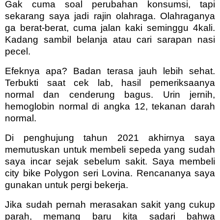
Gak cuma soal perubahan konsumsi, tapi
sekarang saya jadi rajin olahraga. Olahraganya
ga berat-berat, cuma jalan kaki seminggu 4kali.
Kadang sambil belanja atau cari sarapan nasi
pecel.
Efeknya apa? Badan terasa jauh lebih sehat.
Terbukti saat cek lab, hasil pemeriksaanya
normal dan cenderung bagus. Urin jernih,
hemoglobin normal di angka 12, tekanan darah
normal.
Di penghujung tahun 2021 akhirnya saya
memutuskan untuk membeli sepeda yang sudah
saya incar sejak sebelum sakit. Saya membeli
city bike Polygon seri Lovina. Rencananya saya
gunakan untuk pergi bekerja.
Jika sudah pernah merasakan sakit yang cukup
parah, memang baru kita sadari bahwa