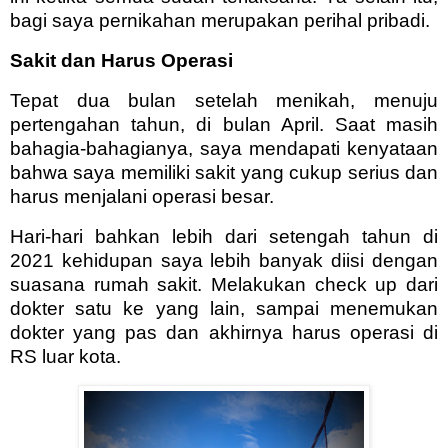
bagi saya pernikahan merupakan perihal pribadi.
Sakit dan Harus Operasi
Tepat dua bulan setelah menikah, menuju
pertengahan tahun, di bulan April. Saat masih
bahagia-bahagianya, saya mendapati kenyataan
bahwa saya memiliki sakit yang cukup serius dan
harus menjalani operasi besar.
Hari-hari bahkan lebih dari setengah tahun di
2021 kehidupan saya lebih banyak diisi dengan
suasana rumah sakit. Melakukan check up dari
dokter satu ke yang lain, sampai menemukan
dokter yang pas dan akhirnya harus operasi di
RS luar kota.