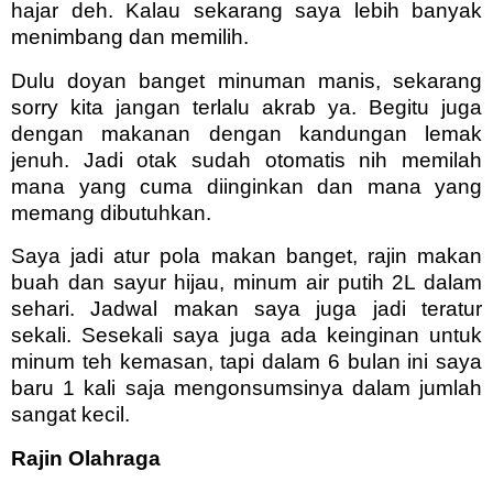
hajar deh. Kalau sekarang saya lebih banyak
menimbang dan memilih.
Dulu doyan banget minuman manis, sekarang
sorry kita jangan terlalu akrab ya. Begitu juga
dengan makanan dengan kandungan lemak
jenuh. Jadi otak sudah otomatis nih memilah
mana yang cuma diinginkan dan mana yang
memang dibutuhkan
.
Saya jadi atur pola makan banget, rajin makan
buah dan sayur hijau, minum air putih 2L dalam
sehari. Jadwal makan saya juga jadi teratur
sekali. Sesekali saya juga ada keinginan untuk
minum teh kemasan, tapi dalam 6 bulan ini saya
baru 1 kali saja mengonsumsinya dalam jumlah
sangat kecil.
Rajin Olahraga