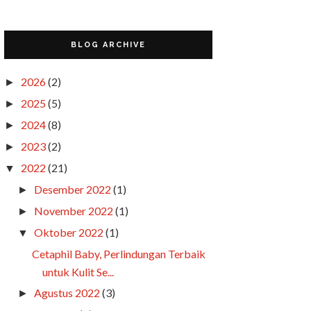
BLOG ARCHIVE
2026
(2)
►
2025
(5)
►
2024
(8)
►
2023
(2)
►
2022
(21)
▼
Desember 2022
(1)
►
November 2022
(1)
►
Oktober 2022
(1)
▼
Cetaphil Baby, Perlindungan Terbaik
untuk Kulit Se...
Agustus 2022
(3)
►