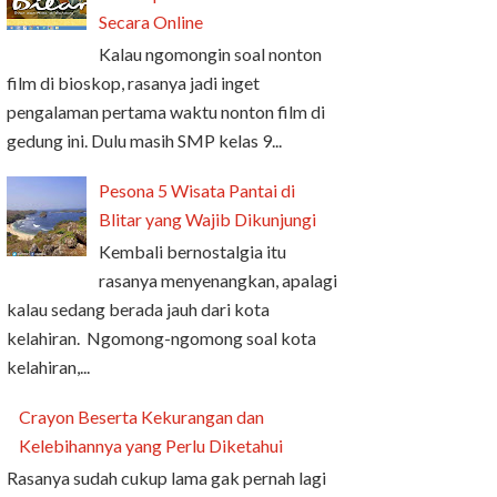
Secara Online
Kalau ngomongin soal nonton
film di bioskop, rasanya jadi inget
pengalaman pertama waktu nonton film di
gedung ini. Dulu masih SMP kelas 9...
Pesona 5 Wisata Pantai di
Blitar yang Wajib Dikunjungi
Kembali bernostalgia itu
rasanya menyenangkan, apalagi
kalau sedang berada jauh dari kota
kelahiran. Ngomong-ngomong soal kota
kelahiran,...
Crayon Beserta Kekurangan dan
Kelebihannya yang Perlu Diketahui
Rasanya sudah cukup lama gak pernah lagi