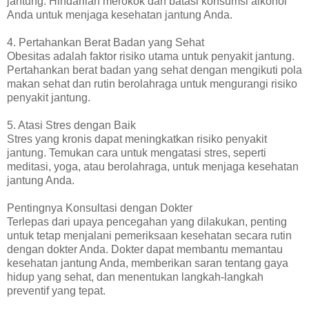
jantung. Hindarilah merokok dan batasi konsumsi alkohol
Anda untuk menjaga kesehatan jantung Anda.
4. Pertahankan Berat Badan yang Sehat
Obesitas adalah faktor risiko utama untuk penyakit jantung.
Pertahankan berat badan yang sehat dengan mengikuti pola
makan sehat dan rutin berolahraga untuk mengurangi risiko
penyakit jantung.
5. Atasi Stres dengan Baik
Stres yang kronis dapat meningkatkan risiko penyakit
jantung. Temukan cara untuk mengatasi stres, seperti
meditasi, yoga, atau berolahraga, untuk menjaga kesehatan
jantung Anda.
Pentingnya Konsultasi dengan Dokter
Terlepas dari upaya pencegahan yang dilakukan, penting
untuk tetap menjalani pemeriksaan kesehatan secara rutin
dengan dokter Anda. Dokter dapat membantu memantau
kesehatan jantung Anda, memberikan saran tentang gaya
hidup yang sehat, dan menentukan langkah-langkah
preventif yang tepat.