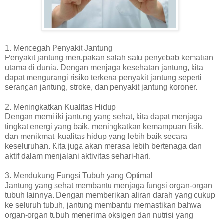
1. Mencegah Penyakit Jantung
Penyakit jantung merupakan salah satu penyebab kematian
utama di dunia. Dengan menjaga kesehatan jantung, kita
dapat mengurangi risiko terkena penyakit jantung seperti
serangan jantung, stroke, dan penyakit jantung koroner.
2. Meningkatkan Kualitas Hidup
Dengan memiliki jantung yang sehat, kita dapat menjaga
tingkat energi yang baik, meningkatkan kemampuan fisik,
dan menikmati kualitas hidup yang lebih baik secara
keseluruhan. Kita juga akan merasa lebih bertenaga dan
aktif dalam menjalani aktivitas sehari-hari.
3. Mendukung Fungsi Tubuh yang Optimal
Jantung yang sehat membantu menjaga fungsi organ-organ
tubuh lainnya. Dengan memberikan aliran darah yang cukup
ke seluruh tubuh, jantung membantu memastikan bahwa
organ-organ tubuh menerima oksigen dan nutrisi yang