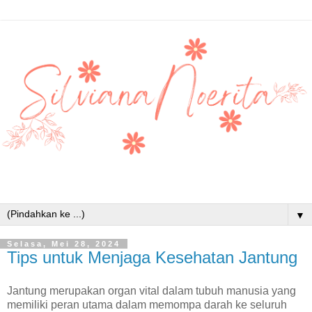
▼
Selasa, Mei 28, 2024
Tips untuk Menjaga Kesehatan Jantung
Jantung merupakan organ vital dalam tubuh manusia yang
memiliki peran utama dalam memompa darah ke seluruh