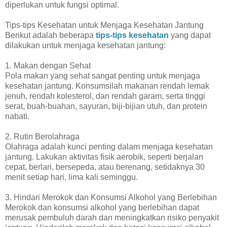
diperlukan untuk fungsi optimal.
Tips-tips Kesehatan untuk Menjaga Kesehatan Jantung
Berikut adalah beberapa
tips-tips kesehatan
yang dapat
dilakukan untuk menjaga kesehatan jantung:
1. Makan dengan Sehat
Pola makan yang sehat sangat penting untuk menjaga
kesehatan jantung. Konsumsilah makanan rendah lemak
jenuh, rendah kolesterol, dan rendah garam, serta tinggi
serat, buah-buahan, sayuran, biji-bijian utuh, dan protein
nabati.
2. Rutin Berolahraga
Olahraga adalah kunci penting dalam menjaga kesehatan
jantung. Lakukan aktivitas fisik aerobik, seperti berjalan
cepat, berlari, bersepeda, atau berenang, setidaknya 30
menit setiap hari, lima kali seminggu.
3. Hindari Merokok dan Konsumsi Alkohol yang Berlebihan
Merokok dan konsumsi alkohol yang berlebihan dapat
merusak pembuluh darah dan meningkatkan risiko penyakit