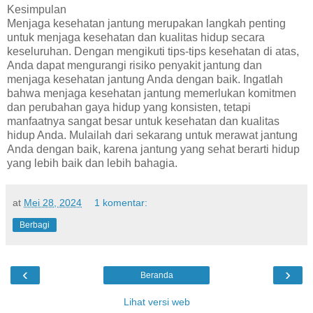
Kesimpulan
Menjaga kesehatan jantung merupakan langkah penting
untuk menjaga kesehatan dan kualitas hidup secara
keseluruhan. Dengan mengikuti tips-tips kesehatan di atas,
Anda dapat mengurangi risiko penyakit jantung dan
menjaga kesehatan jantung Anda dengan baik. Ingatlah
bahwa menjaga kesehatan jantung memerlukan komitmen
dan perubahan gaya hidup yang konsisten, tetapi
manfaatnya sangat besar untuk kesehatan dan kualitas
hidup Anda. Mulailah dari sekarang untuk merawat jantung
Anda dengan baik, karena jantung yang sehat berarti hidup
yang lebih baik dan lebih bahagia.
at
Mei 28, 2024
1 komentar:
Berbagi
‹
›
Beranda
Lihat versi web