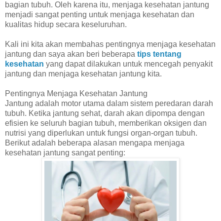
bagian tubuh. Oleh karena itu, menjaga kesehatan jantung
menjadi sangat penting untuk menjaga kesehatan dan
kualitas hidup secara keseluruhan.
Kali ini kita akan membahas pentingnya menjaga kesehatan
jantung dan saya akan beri beberapa
tips tentang
kesehatan
yang dapat dilakukan untuk mencegah penyakit
jantung dan menjaga kesehatan jantung kita.
Pentingnya Menjaga Kesehatan Jantung
Jantung adalah motor utama dalam sistem peredaran darah
tubuh. Ketika jantung sehat, darah akan dipompa dengan
efisien ke seluruh bagian tubuh, memberikan oksigen dan
nutrisi yang diperlukan untuk fungsi organ-organ tubuh.
Berikut adalah beberapa alasan mengapa menjaga
kesehatan jantung sangat penting: