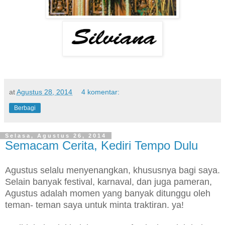
at
Agustus 28, 2014
4 komentar:
Berbagi
Selasa, Agustus 26, 2014
Semacam Cerita, Kediri Tempo Dulu
Agustus selalu menyenangkan, khususnya bagi saya.
Selain banyak festival, karnaval, dan juga pameran,
Agustus adalah momen yang banyak ditunggu oleh
teman- teman saya untuk minta traktiran. ya!