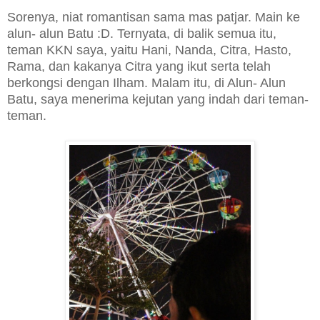
Sorenya, niat romantisan sama mas patjar. Main ke
alun- alun Batu :D. Ternyata, di balik semua itu,
teman KKN saya, yaitu Hani, Nanda, Citra, Hasto,
Rama, dan kakanya Citra yang ikut serta telah
berkongsi dengan Ilham. Malam itu, di Alun- Alun
Batu, saya menerima kejutan yang indah dari teman-
teman.