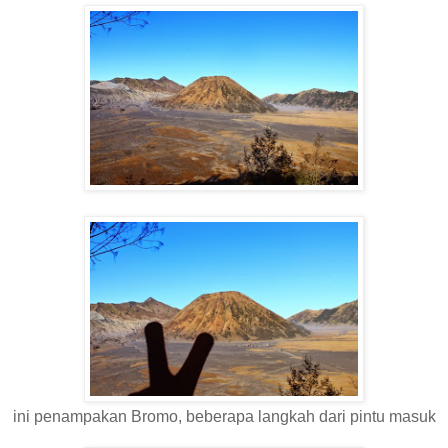
ini penampakan Bromo, beberapa langkah dari pintu masuk