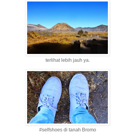
terlihat lebih jauh ya.
#selfshoes di tanah Bromo