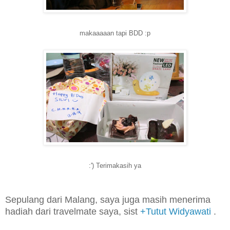
makaaaaan tapi BDD :p
:') Terimakasih ya
Sepulang dari Malang, saya juga masih menerima
hadiah dari travelmate saya, sist
+Tutut Widyawati
.