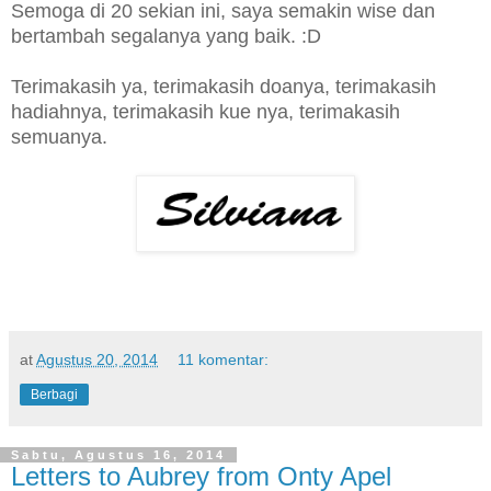
Semoga di 20 sekian ini, saya semakin wise dan
bertambah segalanya yang baik. :D
Terimakasih ya, terimakasih doanya, terimakasih
hadiahnya, terimakasih kue nya, terimakasih
semuanya.
at
Agustus 20, 2014
11 komentar:
Berbagi
Sabtu, Agustus 16, 2014
Letters to Aubrey from Onty Apel