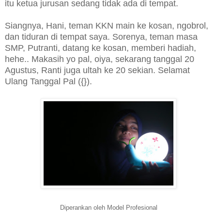
itu ketua jurusan sedang tidak ada di tempat.
Siangnya, Hani, teman KKN main ke kosan, ngobrol,
dan tiduran di tempat saya. Sorenya, teman masa
SMP, Putranti, datang ke kosan, memberi hadiah,
hehe.. Makasih yo pal, oiya, sekarang tanggal 20
Agustus, Ranti juga ultah ke 20 sekian. Selamat
Ulang Tanggal Pal ({}).
Diperankan oleh Model Profesional