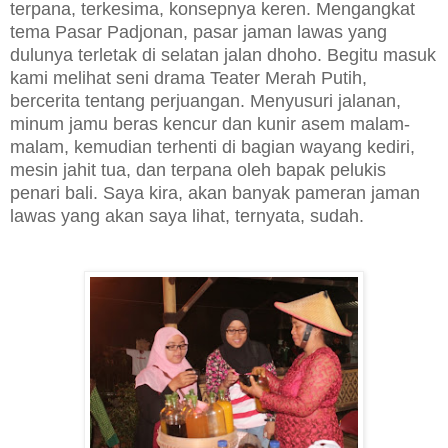
terpana, terkesima, konsepnya keren. Mengangkat
tema Pasar Padjonan, pasar jaman lawas yang
dulunya terletak di selatan jalan dhoho. Begitu masuk
kami melihat seni drama Teater Merah Putih,
bercerita tentang perjuangan. Menyusuri jalanan,
minum jamu beras kencur dan kunir asem malam-
malam, kemudian terhenti di bagian wayang kediri,
mesin jahit tua, dan terpana oleh bapak pelukis
penari bali. Saya kira, akan banyak pameran jaman
lawas yang akan saya lihat, ternyata, sudah.