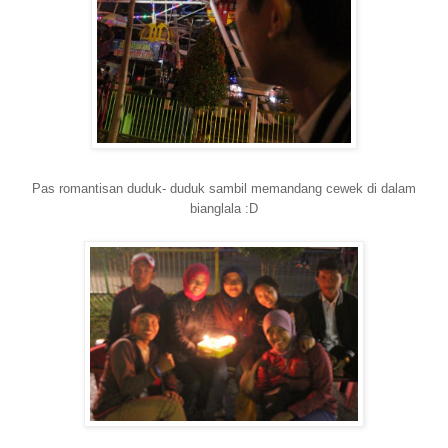
Pas romantisan duduk- duduk sambil memandang cewek di dalam
bianglala :D