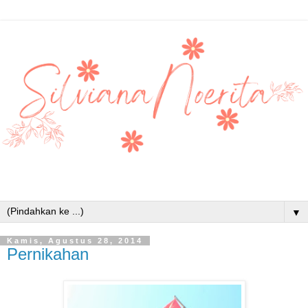
▼
Kamis, Agustus 28, 2014
Pernikahan