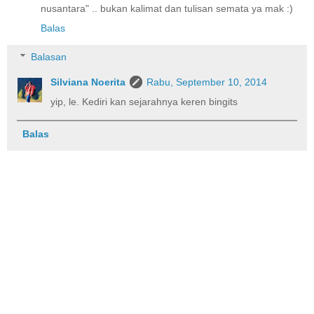
nusantara" .. bukan kalimat dan tulisan semata ya mak :)
Balas
Balasan
Silviana Noerita
Rabu, September 10, 2014
yip, le. Kediri kan sejarahnya keren bingits
Balas