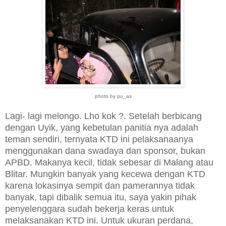
photo by pu_as
Lagi- lagi melongo. Lho kok ?. Setelah berbicang
dengan Uyik, yang kebetulan panitia nya adalah
teman sendiri, ternyata KTD ini pelaksanaanya
menggunakan dana swadaya dan sponsor, bukan
APBD. Makanya kecil, tidak sebesar di Malang atau
Blitar. Mungkin banyak yang kecewa dengan KTD
karena lokasinya sempit dan pamerannya tidak
banyak, tapi dibalik semua itu, saya yakin pihak
penyelenggara sudah bekerja keras untuk
melaksanakan KTD ini. Untuk ukuran perdana,