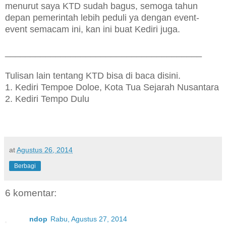
menurut saya KTD sudah bagus, semoga tahun
depan pemerintah lebih peduli ya dengan event-
event semacam ini, kan ini buat Kediri juga.
_______________________________________
Tulisan lain tentang KTD bisa di baca disini.
1. Kediri Tempoe Doloe, Kota Tua Sejarah Nusantara
2. Kediri Tempo Dulu
at
Agustus 26, 2014
Berbagi
6 komentar:
ndop
Rabu, Agustus 27, 2014