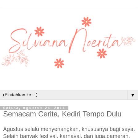
▼
Selasa, Agustus 26, 2014
Semacam Cerita, Kediri Tempo Dulu
Agustus selalu menyenangkan, khususnya bagi saya.
Selain banyak festival, karnaval, dan juga pameran,