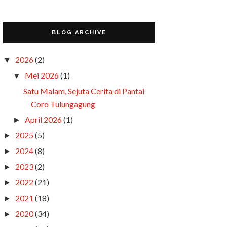
BLOG ARCHIVE
2026
(2)
▼
Mei 2026
(1)
▼
Satu Malam, Sejuta Cerita di Pantai
Coro Tulungagung
April 2026
(1)
►
2025
(5)
►
2024
(8)
►
2023
(2)
►
2022
(21)
►
2021
(18)
►
2020
(34)
►