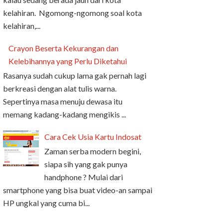
kelahiran. Ngomong-ngomong soal kota
kelahiran,...
Crayon Beserta Kekurangan dan
Kelebihannya yang Perlu Diketahui
Rasanya sudah cukup lama gak pernah lagi
berkreasi dengan alat tulis warna.
Sepertinya masa menuju dewasa itu
memang kadang-kadang mengikis ...
Cara Cek Usia Kartu Indosat
Zaman serba modern begini,
siapa sih yang gak punya
handphone ? Mulai dari
smartphone yang bisa buat video-an sampai
HP ungkal yang cuma bi...