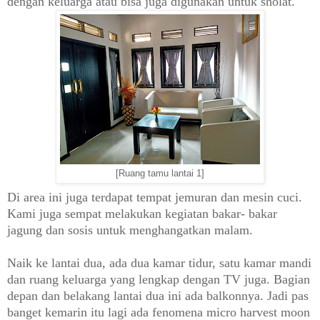
dengan keluarga atau bisa juga digunakan untuk sholat.
[Ruang tamu lantai 1]
Di area ini juga terdapat tempat jemuran dan mesin cuci.
Kami juga sempat melakukan kegiatan bakar- bakar
jagung dan sosis untuk menghangatkan malam.
Naik ke lantai dua, ada dua kamar tidur, satu kamar mandi
dan ruang keluarga yang lengkap dengan TV juga. Bagian
depan dan belakang lantai dua ini ada balkonnya. Jadi pas
banget kemarin itu lagi ada fenomena micro harvest moon