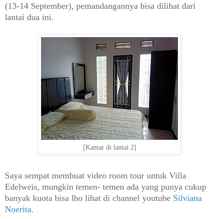
(13-14 September), pemandangannya bisa dilihat dari
lantai dua ini.
[Kamar di lantai 2]
Saya sempat membuat video room tour untuk Villa
Edelweis, mungkin temen- temen ada yang punya cukup
banyak kuota bisa lho lihat di channel youtube
Silviana
Noerita
.