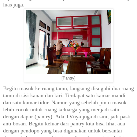
luas juga.
[Pantry]
Begitu masuk ke ruang tamu, langsung disuguhi dua ruang
tamu di sisi kanan dan kiri. Terdapat satu kamar mandi
dan satu kamar tidur. Namun yang sebelah pintu masuk
lebih cocok untuk ruang keluarga yang menjadi satu
dengan dapur (pantry). Ada TVnya juga di sini, jadi pasti
anti bosan. Begitu keluar dari pantry kita bisa lihat ada
dengan pendopo yang bisa digunakan untuk bersantai