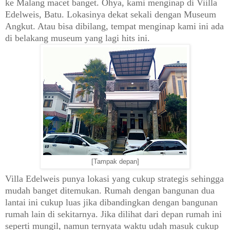
ke Malang macet banget. Ohya, kami menginap di Viilla
Edelweis, Batu. Lokasinya dekat sekali dengan Museum
Angkut. Atau bisa dibilang, tempat menginap kami ini ada
di belakang museum yang lagi hits ini.
[Tampak depan]
Villa Edelweis punya lokasi yang cukup strategis sehingga
mudah banget ditemukan. Rumah dengan bangunan dua
lantai ini cukup luas jika dibandingkan dengan bangunan
rumah lain di sekitarnya. Jika dilihat dari depan rumah ini
seperti mungil, namun ternyata waktu udah masuk cukup