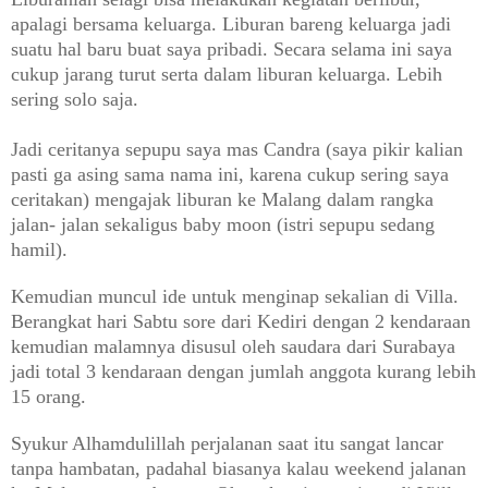
apalagi bersama keluarga. Liburan bareng keluarga jadi
suatu hal baru buat saya pribadi. Secara selama ini saya
cukup jarang turut serta dalam liburan keluarga. Lebih
sering solo saja.
Jadi ceritanya sepupu saya mas Candra (saya pikir kalian
pasti ga asing sama nama ini, karena cukup sering saya
ceritakan) mengajak liburan ke Malang dalam rangka
jalan- jalan sekaligus baby moon (istri sepupu sedang
hamil).
Kemudian muncul ide untuk menginap sekalian di Villa.
Berangkat hari Sabtu sore dari Kediri dengan 2 kendaraan
kemudian malamnya disusul oleh saudara dari Surabaya
jadi total 3 kendaraan dengan jumlah anggota kurang lebih
15 orang.
Syukur Alhamdulillah perjalanan saat itu sangat lancar
tanpa hambatan, padahal biasanya kalau weekend jalanan