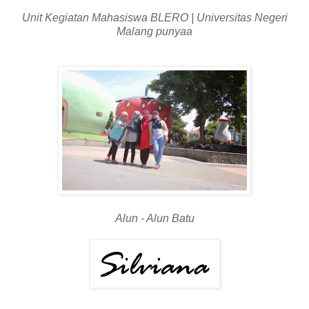
Unit Kegiatan Mahasiswa BLERO | Universitas Negeri
Malang punyaa
Alun - Alun Batu