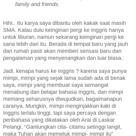
family and friends.
Hihi.. Itu karya saya dibantu oleh kakak saat masih
SMA. Kalau dulu keinginan pergi ke Inggris hanya
untuk liburan, namun sekarang keinginan pergi ke
sana lebih dari itu. Berada di tempat baru yang jauh
dari rumah pasti akan memberi sensasi baru dan
pengalaman yang menyenangkan dan luar biasa.
Jadi, kenapa harus ke Inggris ? karena saya punya
mimpi, mimpi yang sejak lama sudah ada di benak
saya, mimpi yang membuat saya semangat
menabung dan belajar bahasa Inggris, dan mimpi
memang seharusnya diwujudkan, bagaimanapun
caranya. Mungkin, mimpi menginjakkan kaki di
Inggris terlalu tinggi, tapi saya percaya dengan
peribahasa yang dikatakan oleh Arai di Laskar
Pelangi, “Gantungkan cita- citamu setinggi langit,
maka Tuhan akan memeluk mimpi- mimpi itu”