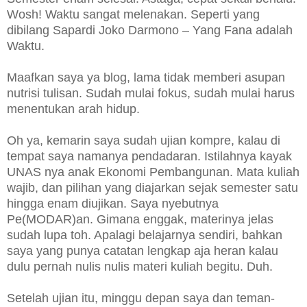
Wosh! Waktu sangat melenakan. Seperti yang
dibilang Sapardi Joko Darmono – Yang Fana adalah
Waktu.
Maafkan saya ya blog, lama tidak memberi asupan
nutrisi tulisan. Sudah mulai fokus, sudah mulai harus
menentukan arah hidup.
Oh ya, kemarin saya sudah ujian kompre, kalau di
tempat saya namanya pendadaran. Istilahnya kayak
UNAS nya anak Ekonomi Pembangunan. Mata kuliah
wajib, dan pilihan yang diajarkan sejak semester satu
hingga enam diujikan. Saya nyebutnya
Pe(MODAR)an. Gimana enggak, materinya jelas
sudah lupa toh. Apalagi belajarnya sendiri, bahkan
saya yang punya catatan lengkap aja heran kalau
dulu pernah nulis nulis materi kuliah begitu. Duh.
Setelah ujian itu, minggu depan saya dan teman-