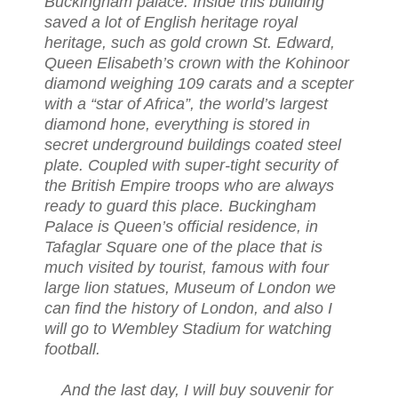
Buckingham palace. Inside this building
saved a lot of English heritage royal
heritage, such as gold crown St. Edward,
Queen Elisabeth’s crown with the Kohinoor
diamond weighing 109 carats and a scepter
with a “star of Africa”, the world’s largest
diamond hone, everything is stored in
secret underground buildings coated steel
plate. Coupled with super-tight security of
the British Empire troops who are always
ready to guard this place. Buckingham
Palace is Queen’s official residence, in
Tafaglar Square one of the place that is
much visited by tourist, famous with four
large lion statues, Museum of London we
can find the history of London, and also I
will go to Wembley Stadium for watching
football.
And the last day, I will buy souvenir for