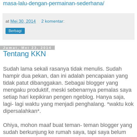
masa-lalu-dengan-permainan-sederhana/
at
Mei 30, 2014
2 komentar:
Berbagi
Jumat, Mei 23, 2014
Tentang KKN
Sudah lama sekali rasanya tidak menulis. Sudah
hampir dua pekan, dan ini adalah pencapaian yang
tidak patut dibanggakan. Sebagai blogger yang
mengaku produktif, meski sebenarnya pemalas saya
setiap hari kepikiran pengen ngeblog. Hanya saja,
lagi- lagi waktu yang menjadi penghalang. *waktu kok
dipersalahkan*.
Ohiya, mohon maaf buat teman- teman blogger yang
sudah berkunjung ke rumah saya, tapi saya belum