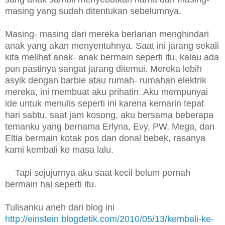
masing yang sudah ditentukan sebelumnya.
Masing- masing dari mereka berlarian menghindari
anak yang akan menyentuhnya. Saat ini jarang sekali
kita melihat anak- anak bermain seperti itu, kalau ada
pun pastinya sangat jarang ditemui. Mereka lebih
asyik dengan barbie atau rumah- rumahan elektrik
mereka, ini membuat aku prihatin. Aku mempunyai
ide untuk menulis seperti ini karena kemarin tepat
hari sabtu, saat jam kosong, aku bersama beberapa
temanku yang bernama Erlyna, Evy, PW, Mega, dan
Eltia bermain kotak pos dan donal bebek, rasanya
kami kembali ke masa lalu.
Tapi sejujurnya aku saat kecil belum pernah
bermain hal seperti itu.
Tulisanku aneh dari blog ini
http://einstein.blogdetik.com/2010/05/13/kembali-ke-