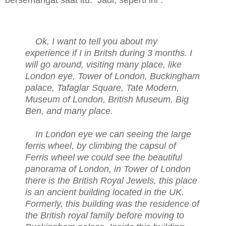
Ok, I want to tell you about my
experience if I in Britsh during 3 months. I
will go around, visiting many place, like
London eye, Tower of London, Buckingham
palace, Tafaglar Square, Tate Modern,
Museum of London, British Museum, Big
Ben, and many place.
In London eye we can seeing the large
ferris wheel, by climbing the capsul of
Ferris wheel we could see the beautiful
panorama of London, in Tower of London
there is the British Royal Jewels, this place
is an ancient building located in the UK.
Formerly, this building was the residence of
the British royal family before moving to