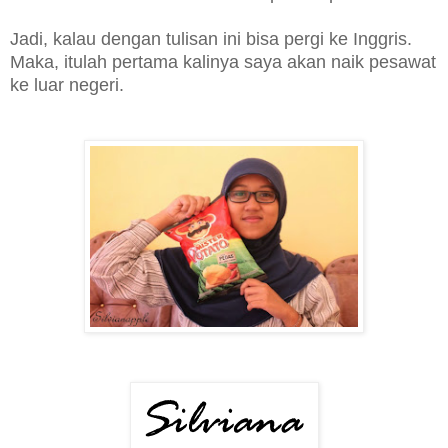
Jadi, kalau dengan tulisan ini bisa pergi ke Inggris.
Maka, itulah pertama kalinya saya akan naik pesawat
ke luar negeri.