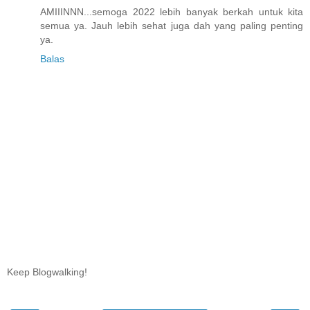
AMIIINNN...semoga 2022 lebih banyak berkah untuk kita
semua ya. Jauh lebih sehat juga dah yang paling penting
ya.
Balas
Keep Blogwalking!