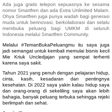
Ada juga gratis telepon sepuasnya ke sesama
nomor Smartfren dan ada Extra Unlimited Malam.
Ohya Smartfren juga punya wadah bagi generasi
muda untuk berinovasi, berkolaborasi dan selalu
membuka peluang bagi UMKM di seluruh
Indonesia melalui Smartfren Community.
Melalui #TemanBukaPeluangmu itu saya juga
jadi semangat untuk kembali memulai bisnis kecil
Mie Kriuk Uncledjajan yang sempat terhenti
karena saya sakit.
Tahun 2021 yang penuh dengan pelajaran hidup,
cinta, kasih, kesadaran dan pentingnya
kesehatan. Di 2022 saya yakin kalau hidup saya
dan orang-orang di sekeliling saya akan lebih
bahagia, banyak peluang terbuka sehingga rejeki
berlimpah dan sehat.