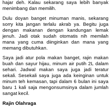
hajar deh. Kalau sekarang saya lebih banyak
menimbang dan memilih.
Dulu doyan banget minuman manis, sekarang
sorry kita jangan terlalu akrab ya. Begitu juga
dengan makanan dengan kandungan lemak
jenuh. Jadi otak sudah otomatis nih memilah
mana yang cuma diinginkan dan mana yang
memang dibutuhkan
.
Saya jadi atur pola makan banget, rajin makan
buah dan sayur hijau, minum air putih 2L dalam
sehari. Jadwal makan saya juga jadi teratur
sekali. Sesekali saya juga ada keinginan untuk
minum teh kemasan, tapi dalam 6 bulan ini saya
baru 1 kali saja mengonsumsinya dalam jumlah
sangat kecil.
Rajin Olahraga