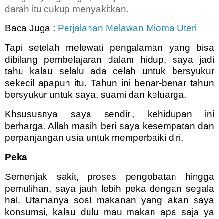
darah itu cukup menyakitkan.
Baca Juga :
Perjalanan Melawan Mioma Uteri
Tapi setelah melewati pengalaman yang bisa
dibilang pembelajaran dalam hidup, saya jadi
tahu kalau selalu ada celah untuk bersyukur
sekecil apapun itu. Tahun ini benar-benar tahun
bersyukur untuk saya, suami dan keluarga.
Khsususnya saya sendiri, kehidupan ini
berharga. Allah masih beri saya kesempatan dan
perpanjangan usia untuk memperbaiki diri.
Peka
Semenjak sakit, proses pengobatan hingga
pemulihan, saya jauh lebih peka dengan segala
hal. Utamanya soal makanan yang akan saya
konsumsi, kalau dulu mau makan apa saja ya