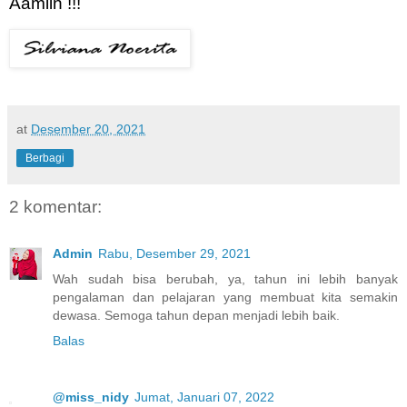
Aamiin !!!
at
Desember 20, 2021
Berbagi
2 komentar:
Admin
Rabu, Desember 29, 2021
Wah sudah bisa berubah, ya, tahun ini lebih banyak
pengalaman dan pelajaran yang membuat kita semakin
dewasa. Semoga tahun depan menjadi lebih baik.
Balas
@miss_nidy
Jumat, Januari 07, 2022