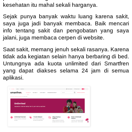
kesehatan itu mahal sekali harganya.
Sejak punya banyak waktu luang karena sakit,
saya juga jadi banyak membaca. Baik mencari
info tentang sakit dan pengobatan yang saya
jalani, juga membaca cerpen di website.
Saat sakit, memang jenuh sekali rasanya. Karena
tidak ada kegiatan selain hanya berbaring di bed.
Untungnya ada kuota unlimited dari Smartfren
yang dapat diakses selama 24 jam di semua
aplikasi.