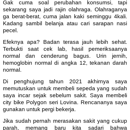
Gak cuma soal perubahan konsumsi, tapi
sekarang saya jadi rajin olahraga. Olahraganya
ga berat-berat, cuma jalan kaki seminggu 4kali.
Kadang sambil belanja atau cari sarapan nasi
pecel.
Efeknya apa? Badan terasa jauh lebih sehat.
Terbukti saat cek lab, hasil pemeriksaanya
normal dan cenderung bagus. Urin jernih,
hemoglobin normal di angka 12, tekanan darah
normal.
Di penghujung tahun 2021 akhirnya saya
memutuskan untuk membeli sepeda yang sudah
saya incar sejak sebelum sakit. Saya membeli
city bike Polygon seri Lovina. Rencananya saya
gunakan untuk pergi bekerja.
Jika sudah pernah merasakan sakit yang cukup
parah, memang baru kita sadari bahwa