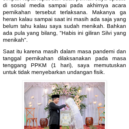
di sosial media sampai pada akhirnya acara
pernikahan tersebut terlaksana. Makanya ga
heran kalau sampai saat ini masih ada saja yang
belum tahu kalau saya sudah menikah. Bahkan
ada pula yang bilang, "Habis ini giliran Silvi yang
menikah".
Saat itu karena masih dalam masa pandemi dan
tanggal pernikahan dilaksanakan pada masa
tenggang PPKM (1 hari), saya memutuskan
untuk tidak menyebarkan undangan fisik.