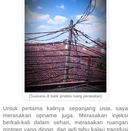
[Suasana di balik jendela ruang perawatan]
Untuk pertama kalinya sepanjang usia, saya
merasakan opname juga. Merasakan injeksi
berkali-kali dalam sehari, merasakan ruangan
rontgen yang dingin, dan jadi tahu kalau transfusi