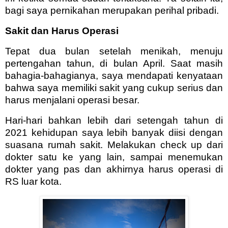
bagi saya pernikahan merupakan perihal pribadi.
Sakit dan Harus Operasi
Tepat dua bulan setelah menikah, menuju
pertengahan tahun, di bulan April. Saat masih
bahagia-bahagianya, saya mendapati kenyataan
bahwa saya memiliki sakit yang cukup serius dan
harus menjalani operasi besar.
Hari-hari bahkan lebih dari setengah tahun di
2021 kehidupan saya lebih banyak diisi dengan
suasana rumah sakit. Melakukan check up dari
dokter satu ke yang lain, sampai menemukan
dokter yang pas dan akhirnya harus operasi di
RS luar kota.