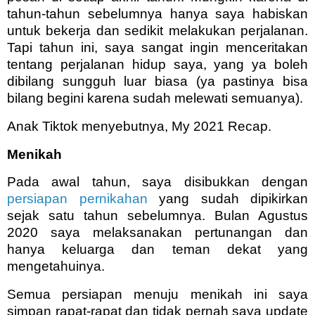
tahun-tahun sebelumnya hanya saya habiskan
untuk bekerja dan sedikit melakukan perjalanan.
Tapi tahun ini, saya sangat ingin menceritakan
tentang perjalanan hidup saya, yang ya boleh
dibilang sungguh luar biasa (ya pastinya bisa
bilang begini karena sudah melewati semuanya).
Anak Tiktok menyebutnya, My 2021 Recap.
Menikah
Pada awal tahun, saya disibukkan dengan
persiapan pernikahan
yang sudah dipikirkan
sejak satu tahun sebelumnya. Bulan Agustus
2020 saya melaksanakan pertunangan dan
hanya keluarga dan teman dekat yang
mengetahuinya.
Semua persiapan menuju menikah ini saya
simpan rapat-rapat dan tidak pernah saya update