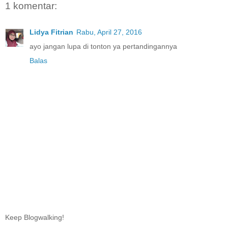
1 komentar:
Lidya Fitrian
Rabu, April 27, 2016
ayo jangan lupa di tonton ya pertandingannya
Balas
Keep Blogwalking!