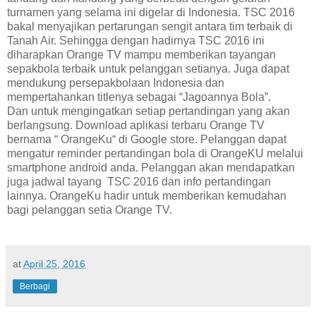
turnamen yang selama ini digelar di Indonesia. TSC 2016
bakal menyajikan pertarungan sengit antara tim terbaik di
Tanah Air. Sehingga dengan hadirnya TSC 2016 ini
diharapkan Orange TV mampu memberikan tayangan
sepakbola terbaik untuk pelanggan setianya. Juga dapat
mendukung persepakbolaan Indonesia dan
mempertahankan titlenya sebagai “Jagoannya Bola”.
Dan untuk mengingatkan setiap pertandingan yang akan
berlangsung. Download aplikasi terbaru Orange TV
bernama “ OrangeKu“ di Google store. Pelanggan dapat
mengatur reminder pertandingan bola di OrangeKU melalui
smartphone android anda. Pelanggan akan mendapatkan
juga jadwal tayang TSC 2016 dan info pertandingan
lainnya. OrangeKu hadir untuk memberikan kemudahan
bagi pelanggan setia Orange TV.
at
April 25, 2016
Berbagi