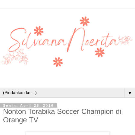
▼
Senin, April 25, 2016
Nonton Torabika Soccer Champion di
Orange TV