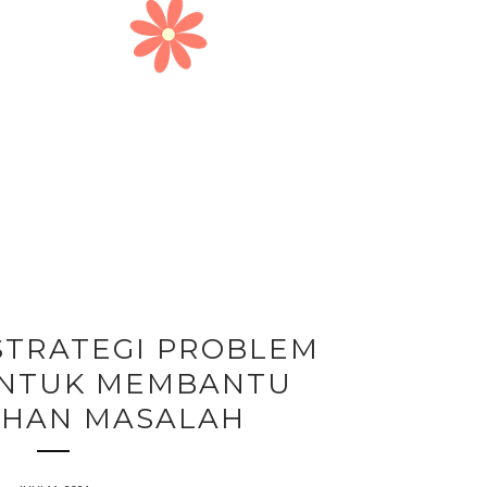
STRATEGI PROBLEM
UNTUK MEMBANTU
HAN MASALAH