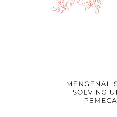
MENGENAL 
SOLVING 
PEMECA