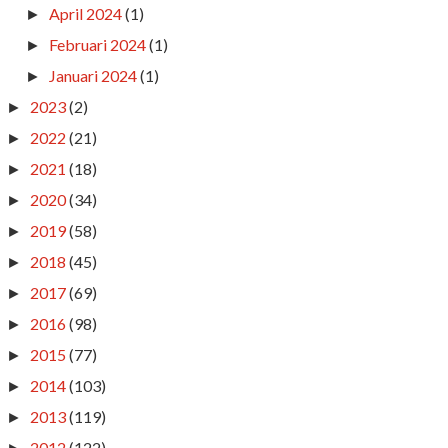
April 2024
(1)
►
Februari 2024
(1)
►
Januari 2024
(1)
►
2023
(2)
►
2022
(21)
►
2021
(18)
►
2020
(34)
►
2019
(58)
►
2018
(45)
►
2017
(69)
►
2016
(98)
►
2015
(77)
►
2014
(103)
►
2013
(119)
►
2012
(122)