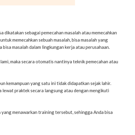
 bisa dikatakan sebagai pemecahan masalah atau memecahkan
 untuk memecahkan sebuah masalah, bisa masalah yang
ga bisa masalah dalam lingkungan kerja atau perusahaan.
lami, maka secara otomatis nantinya teknik pemecahan atau
un kemampuan yang satu ini tidak didapatkan sejak lahir.
a lewat praktek secara langsung atau dengan mengikuti
 yang menawarkan training tersebut, sehingga Anda bisa