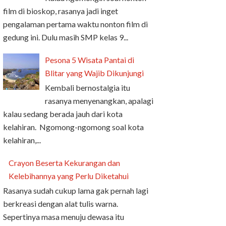
film di bioskop, rasanya jadi inget
pengalaman pertama waktu nonton film di
gedung ini. Dulu masih SMP kelas 9...
Pesona 5 Wisata Pantai di
Blitar yang Wajib Dikunjungi
Kembali bernostalgia itu
rasanya menyenangkan, apalagi
kalau sedang berada jauh dari kota
kelahiran. Ngomong-ngomong soal kota
kelahiran,...
Crayon Beserta Kekurangan dan
Kelebihannya yang Perlu Diketahui
Rasanya sudah cukup lama gak pernah lagi
berkreasi dengan alat tulis warna.
Sepertinya masa menuju dewasa itu