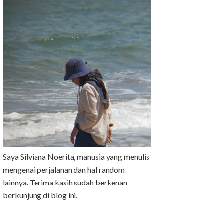
Saya Silviana Noerita, manusia yang menulis
mengenai perjalanan dan hal random
lainnya. Terima kasih sudah berkenan
berkunjung di blog ini.