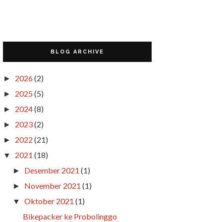
BLOG ARCHIVE
2026
(2)
►
2025
(5)
►
2024
(8)
►
2023
(2)
►
2022
(21)
►
2021
(18)
▼
Desember 2021
(1)
►
November 2021
(1)
►
Oktober 2021
(1)
▼
Bikepacker ke Probolinggo