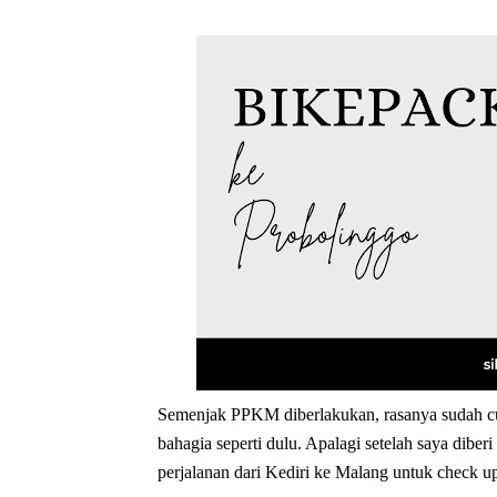
Semenjak PPKM diberlakukan, rasanya sudah c
bahagia
seperti dulu. Apalagi setelah saya diberi
perjalanan dari Kediri ke Malang untuk check u