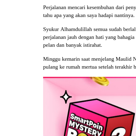
Perjalanan mencari kesembuhan dari peny
tahu apa yang akan saya hadapi nantinya.
Syukur
Alhamdulillah semua sudah berla
perjalanan jauh
dengan hati yang bahagia 
pelan
dan banyak istirahat
.
Minggu kemarin saat menjelang Maulid Na
pulang ke rumah mertua setelah terakhir b