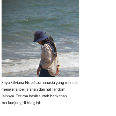
Saya Silviana Noerita, manusia yang menulis
mengenai perjalanan dan hal random
lainnya. Terima kasih sudah berkenan
berkunjung di blog ini.