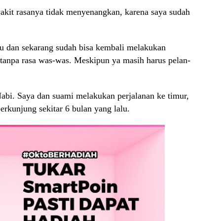
akit rasanya tidak menyenangkan, karena saya sudah
lu dan sekarang sudah bisa kembali melakukan
tanpa rasa was-was
. Meskipun ya masih harus pelan-
bi. Saya dan suami melakukan perjalanan ke timur,
erkunjung sekitar 6 bulan yang lalu.