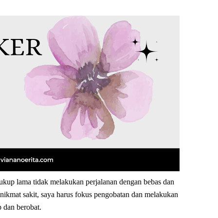
ukup lama tidak melakukan perjalanan dengan bebas
dan
 nikmat sakit,
saya harus fokus pengobatan dan melakukan
p dan berobat.