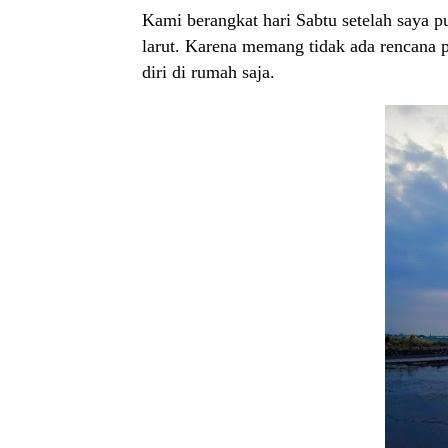
Kami berangkat hari Sabtu setelah saya p
larut. Karena memang tidak ada rencana
diri di rumah saja.