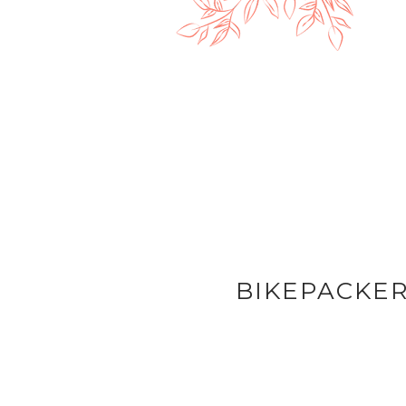
BIKEPACKE