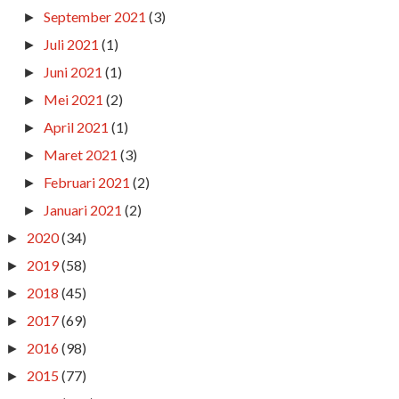
September 2021
(3)
►
Juli 2021
(1)
►
Juni 2021
(1)
►
Mei 2021
(2)
►
April 2021
(1)
►
Maret 2021
(3)
►
Februari 2021
(2)
►
Januari 2021
(2)
►
2020
(34)
►
2019
(58)
►
2018
(45)
►
2017
(69)
►
2016
(98)
►
2015
(77)
►