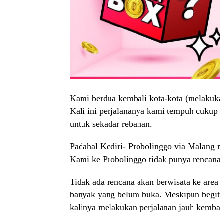
Kami berdua kembali kota-kota (melakuka
Kali ini perjalananya kami tempuh cukup l
untuk sekadar rebahan.
Padahal Kediri- Probolinggo via Malang 
Kami ke Probolinggo tidak punya rencana 
Tidak ada rencana akan berwisata ke area
banyak yang belum buka. Meskipun begitu
kalinya melakukan perjalanan jauh kembal