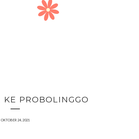
R KE PROBOLINGGO
OKTOBER 24, 2021