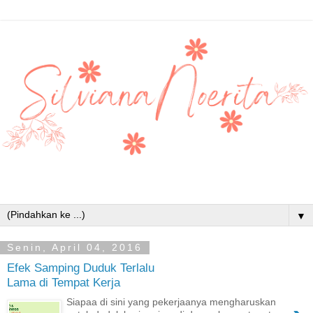
▼
Senin, April 04, 2016
Efek Samping Duduk Terlalu
Lama di Tempat Kerja
Siapaa di sini yang pekerjaanya mengharuskan