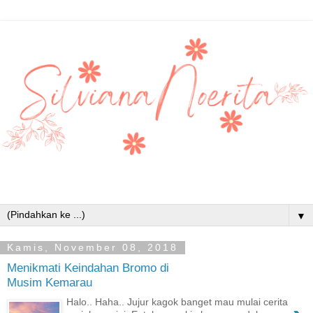
▼
Kamis, November 08, 2018
Menikmati Keindahan Bromo di
Musim Kemarau
Halo.. Haha.. Jujur kagok banget mau mulai cerita