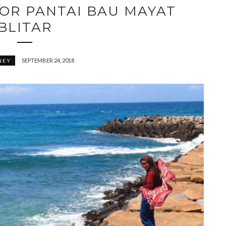
OR PANTAI BAU MAYAT
BLITAR
SEPTEMBER 24, 2018
NEY