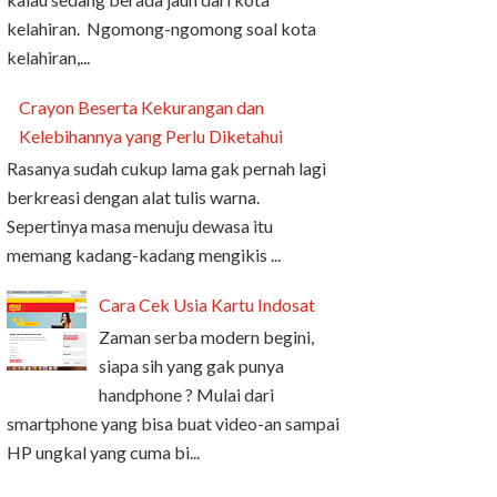
kelahiran. Ngomong-ngomong soal kota
kelahiran,...
Crayon Beserta Kekurangan dan
Kelebihannya yang Perlu Diketahui
Rasanya sudah cukup lama gak pernah lagi
berkreasi dengan alat tulis warna.
Sepertinya masa menuju dewasa itu
memang kadang-kadang mengikis ...
Cara Cek Usia Kartu Indosat
Zaman serba modern begini,
siapa sih yang gak punya
handphone ? Mulai dari
smartphone yang bisa buat video-an sampai
HP ungkal yang cuma bi...