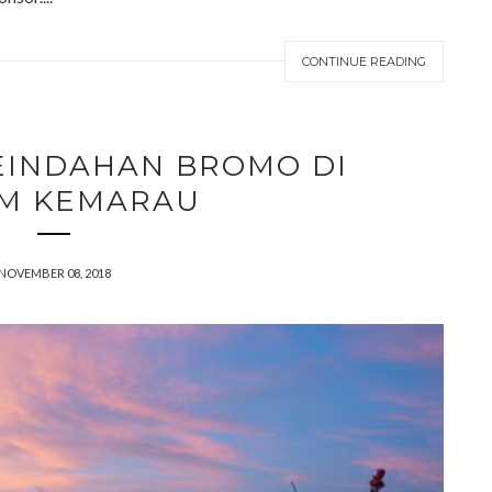
CONTINUE READING
EINDAHAN BROMO DI
M KEMARAU
NOVEMBER 08, 2018