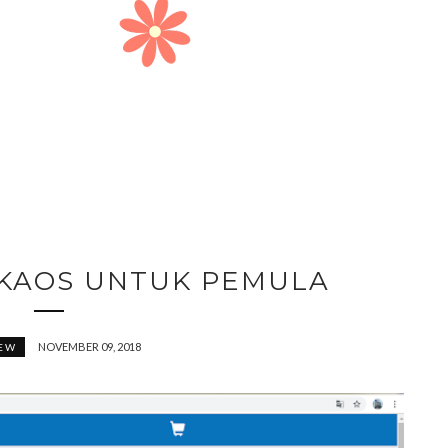
 KAOS UNTUK PEMULA
NOVEMBER 09, 2018
EW