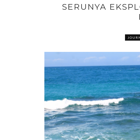
SERUNYA EKSPL
JOUR