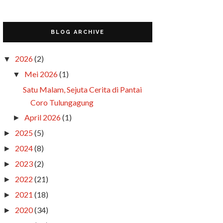
BLOG ARCHIVE
2026
(2)
▼
Mei 2026
(1)
▼
Satu Malam, Sejuta Cerita di Pantai
Coro Tulungagung
April 2026
(1)
►
2025
(5)
►
2024
(8)
►
2023
(2)
►
2022
(21)
►
2021
(18)
►
2020
(34)
►