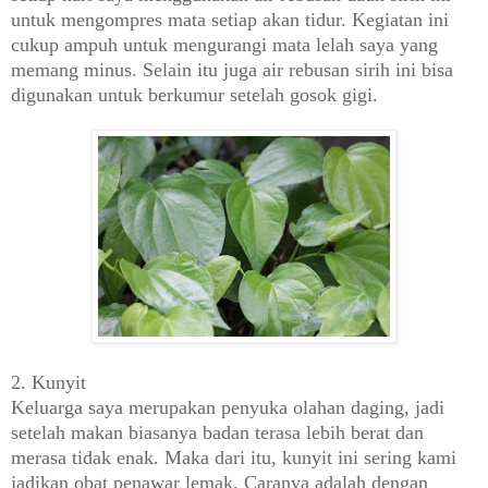
untuk mengompres mata setiap akan tidur. Kegiatan ini
cukup ampuh untuk mengurangi mata lelah saya yang
memang minus. Selain itu juga air rebusan sirih ini bisa
digunakan untuk berkumur setelah gosok gigi.
2. Kunyit
Keluarga saya merupakan penyuka olahan daging, jadi
setelah makan biasanya badan terasa lebih berat dan
merasa tidak enak. Maka dari itu, kunyit ini sering kami
jadikan obat penawar lemak. Caranya adalah dengan