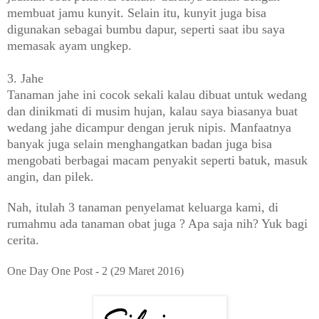
membuat jamu kunyit. Selain itu, kunyit juga bisa
digunakan sebagai bumbu dapur, seperti saat ibu saya
memasak ayam ungkep.
3. Jahe
Tanaman jahe ini cocok sekali kalau dibuat untuk wedang
dan dinikmati di musim hujan, kalau saya biasanya buat
wedang jahe dicampur dengan jeruk nipis. Manfaatnya
banyak juga selain menghangatkan badan juga bisa
mengobati berbagai macam penyakit seperti batuk, masuk
angin, dan pilek.
Nah, itulah 3 tanaman penyelamat keluarga kami, di
rumahmu ada tanaman obat juga ? Apa saja nih? Yuk bagi
cerita.
One Day One Post - 2 (29 Maret 2016)