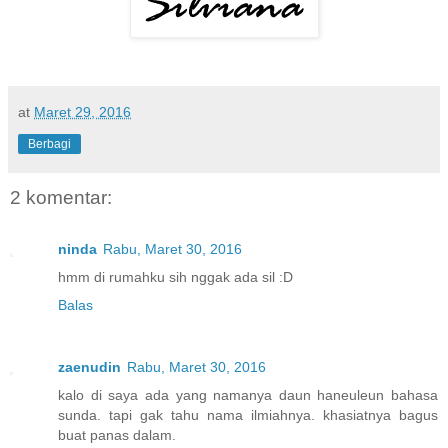
at
Maret 29, 2016
Berbagi
2 komentar:
ninda
Rabu, Maret 30, 2016
hmm di rumahku sih nggak ada sil :D
Balas
zaenudin
Rabu, Maret 30, 2016
kalo di saya ada yang namanya daun haneuleun bahasa
sunda. tapi gak tahu nama ilmiahnya. khasiatnya bagus
buat panas dalam.