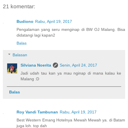
21 komentar:
Budiono
Rabu, April 19, 2017
Pengalaman yang seru menginap di BW OJ Malang. Bisa
didatangi lagi kapan2
Balas
Balasan
Silviana Noerita
Senin, April 24, 2017
Jadi udah tau kan ya mau nginap di mana kalau ke
Malang :D
Balas
Roy Vandi Tambunan
Rabu, April 19, 2017
Best Western Emang Hotelnya Mewah Mewah ya. di Batam
juga loh. top dah