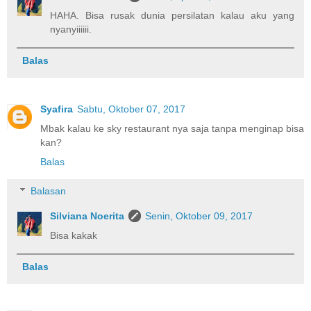
HAHA. Bisa rusak dunia persilatan kalau aku yang
nyanyiiiiii.
Balas
Syafira
Sabtu, Oktober 07, 2017
Mbak kalau ke sky restaurant nya saja tanpa menginap bisa
kan?
Balas
Balasan
Silviana Noerita
Senin, Oktober 09, 2017
Bisa kakak
Balas