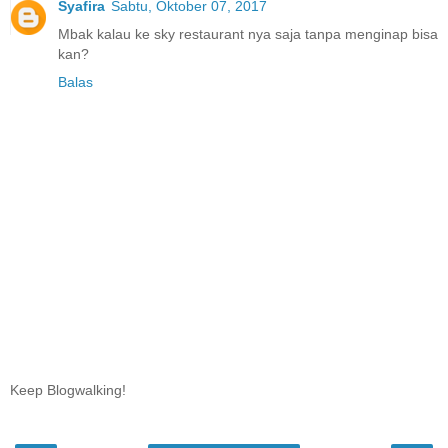
Syafira
Sabtu, Oktober 07, 2017
Mbak kalau ke sky restaurant nya saja tanpa menginap bisa
kan?
Balas
Keep Blogwalking!