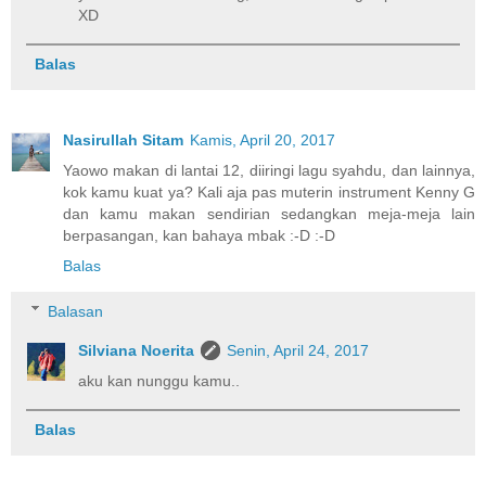
XD
Balas
Nasirullah Sitam
Kamis, April 20, 2017
Yaowo makan di lantai 12, diiringi lagu syahdu, dan lainnya,
kok kamu kuat ya? Kali aja pas muterin instrument Kenny G
dan kamu makan sendirian sedangkan meja-meja lain
berpasangan, kan bahaya mbak :-D :-D
Balas
Balasan
Silviana Noerita
Senin, April 24, 2017
aku kan nunggu kamu..
Balas