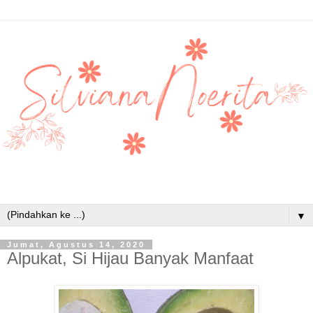
▼
Jumat, Agustus 14, 2020
Alpukat, Si Hijau Banyak Manfaat