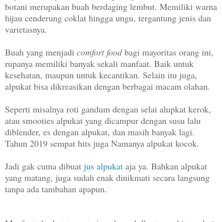
botani merupakan buah berdaging lembut. Memiliki warna
hijau cenderung coklat hingga ungu, tergantung jenis dan
varietasnya.
Buah yang menjadi
comfort food
bagi mayoritas orang ini,
rupanya memiliki banyak sekali manfaat. Baik untuk
kesehatan, maupun untuk kecantikan. Selain itu juga,
alpukat bisa dikreasikan dengan berbagai macam olahan.
Seperti misalnya roti gandum dengan selai alupkat kerok,
atau smooties alpukat yang dicampur dengan susu lalu
diblender, es dengan alpukat, dan masih banyak lagi.
Tahun 2019 sempat hits juga Namanya alpukat kocok.
Jadi gak cuma dibuat
jus alpukat
aja ya. Bahkan alpukat
yang matang, juga sudah enak dinikmati secara langsung
tanpa ada tambahan apapun.