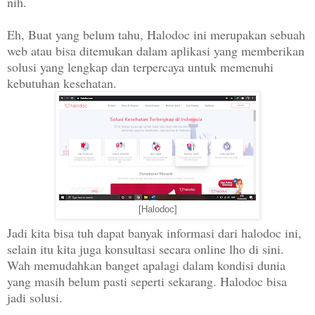
nih.
Eh, Buat yang belum tahu, Halodoc ini merupakan sebuah
web atau bisa ditemukan dalam aplikasi yang memberikan
solusi yang lengkap dan terpercaya untuk memenuhi
kebutuhan kesehatan.
[Halodoc]
Jadi kita bisa tuh dapat banyak informasi dari halodoc ini,
selain itu kita juga konsultasi secara online lho di sini.
Wah memudahkan banget apalagi dalam kondisi dunia
yang masih belum pasti seperti sekarang. Halodoc bisa
jadi solusi.