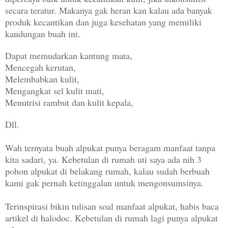
secara teratur. Makanya gak heran kan kalau ada banyak
produk kecantikan dan juga kesehatan yang memiliki
kandungan buah ini.
Dapat memudarkan kantung mata,
Mencegah kerutan,
Melembabkan kulit,
Mengangkat sel kulit mati,
Menutrisi rambut dan kulit kepala,
Dll.
Wah ternyata buah alpukat punya beragam manfaat tanpa
kita sadari, ya. Kebetulan di rumah uti saya ada nih 3
pohon alpukat di belakang rumah, kalau sudah berbuah
kami gak pernah ketinggalan untuk mengonsumsinya.
Terinspirasi bikin tulisan soal manfaat alpukat, habis baca
artikel di halodoc. Kebetulan di rumah lagi punya alpukat