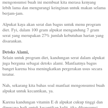
mengonsumsi buah ini membuat kita merasa kenyang
lebih lama dan mengurangi keinginan untuk makan selama
berjam-jam.
Alpukat kaya akan serat dan bagus untuk menu program
diet. Fyi, dalam 100 gram alpukat mengandung 7 gram
serat yang merupakan 27% jumlah kebutuhan harian yang
disarankan.
Detoks Alami,
Selain untuk program diet, kandungan serat dalam alpukat
juga berguna sebagai detoks alami. Manfaatnya bagus
banget karena bisa meningkatkan pergerakan usus secara
teratur.
Nah, sekarang kita bahas soal manfaat mengonsumsi buah
alpukat untuk kecantikan, ya.
Karena kandungan vitamin E di alpukat cukup tinggi dan
dipercaya baik untuk kecantikan kulit, jika dikonsumsi