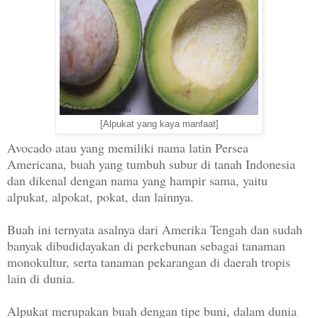
[Alpukat yang kaya manfaat]
Avocado atau yang memiliki nama latin Persea
Americana, buah yang tumbuh subur di tanah Indonesia
dan dikenal dengan nama yang hampir sama, yaitu
alpukat, alpokat, pokat, dan lainnya.
Buah ini ternyata asalnya dari Amerika Tengah dan sudah
banyak dibudidayakan di perkebunan sebagai tanaman
monokultur, serta tanaman pekarangan di daerah tropis
lain di dunia.
Alpukat merupakan buah dengan tipe buni, dalam dunia