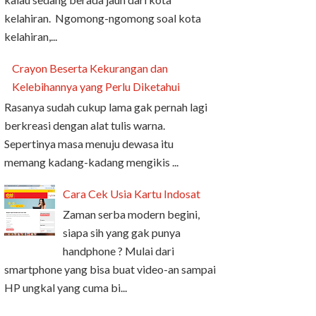
kelahiran. Ngomong-ngomong soal kota
kelahiran,...
Crayon Beserta Kekurangan dan
Kelebihannya yang Perlu Diketahui
Rasanya sudah cukup lama gak pernah lagi
berkreasi dengan alat tulis warna.
Sepertinya masa menuju dewasa itu
memang kadang-kadang mengikis ...
Cara Cek Usia Kartu Indosat
Zaman serba modern begini,
siapa sih yang gak punya
handphone ? Mulai dari
smartphone yang bisa buat video-an sampai
HP ungkal yang cuma bi...