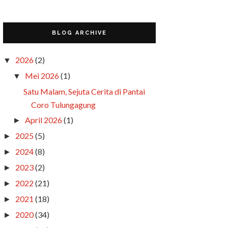
BLOG ARCHIVE
2026
(2)
▼
Mei 2026
(1)
▼
Satu Malam, Sejuta Cerita di Pantai
Coro Tulungagung
April 2026
(1)
►
2025
(5)
►
2024
(8)
►
2023
(2)
►
2022
(21)
►
2021
(18)
►
2020
(34)
►