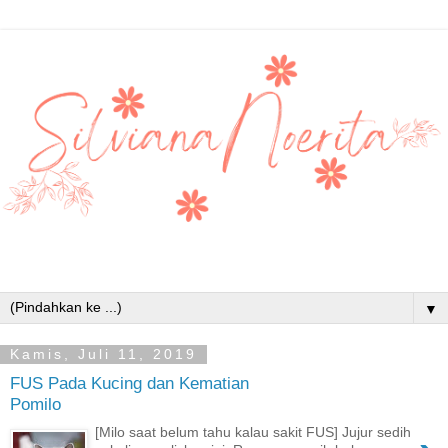
▼
Kamis, Juli 11, 2019
FUS Pada Kucing dan Kematian
Pomilo
[Milo saat belum tahu kalau sakit FUS] Jujur sedih