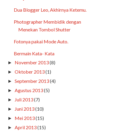
Dua Blogger Leo, Akhirnya Ketemu.
Photographer Membidik dengan
Menekan Tombol Shutter
Fotonya pakai Mode Auto.
Bermain Kata- Kata
November 2013
(8)
►
Oktober 2013
(1)
►
September 2013
(4)
►
Agustus 2013
(5)
►
Juli 2013
(7)
►
Juni 2013
(10)
►
Mei 2013
(15)
►
April 2013
(15)
►