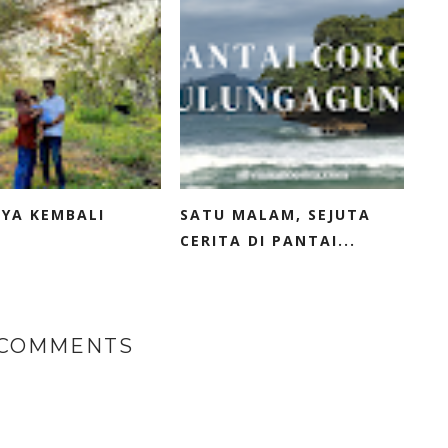
YA KEMBALI
SATU MALAM, SEJUTA
CERITA DI PANTAI...
 COMMENTS