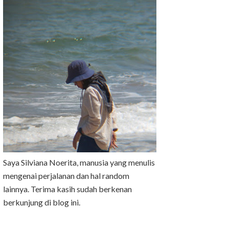
Saya Silviana Noerita, manusia yang menulis
mengenai perjalanan dan hal random
lainnya. Terima kasih sudah berkenan
berkunjung di blog ini.