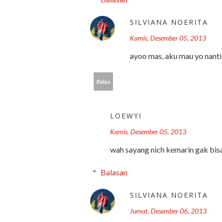
SILVIANA NOERITA
Kamis, Desember 05, 2013
ayoo mas, aku mau yo nanti
Balas
LOEWYI
Kamis, Desember 05, 2013
wah sayang nich kemarin gak bis
Balasan
SILVIANA NOERITA
Jumat, Desember 06, 2013