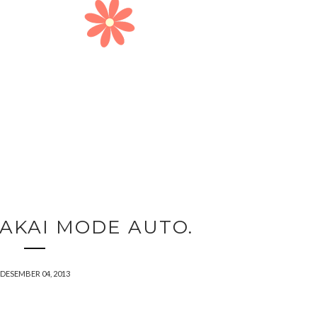
AKAI MODE AUTO.
DESEMBER 04, 2013