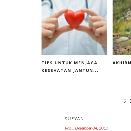
TIPS UNTUK MENJAGA
AKHIRN
KESEHATAN JANTUN...
12
SUFYAN
Rabu, Desember 04, 2013