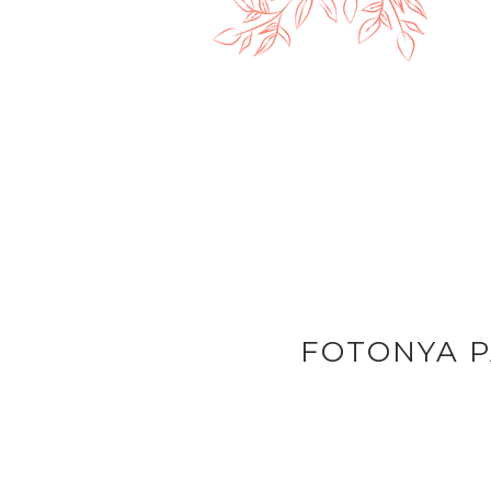
FOTONYA P