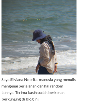
Saya Silviana Noerita, manusia yang menulis
mengenai perjalanan dan hal random
lainnya. Terima kasih sudah berkenan
berkunjung di blog ini.