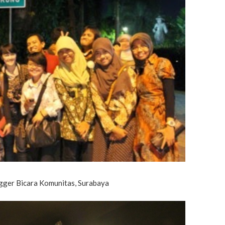
ogger Bicara Komunitas, Surabaya