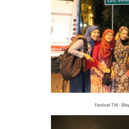
Festival TIK - Bl