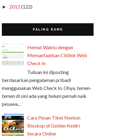
2012
(122)
►
PALING RAME
Hemat Waktu dengan
Memanfaatkan Citilink Web
Check In
Tulisan ini diposting
berdasarkan pengalaman pribadi
menggunakan Web Check In. Ohya, temen-
temen di sini ada yang belum pernah naik
pesawa...
Cara Pesan Tiket Nonton
Bioskop di Golden Kediri
Secara Online