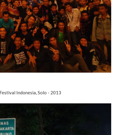
estival Indonesia, Solo - 2013