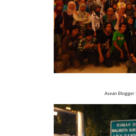
Asean Blogger F