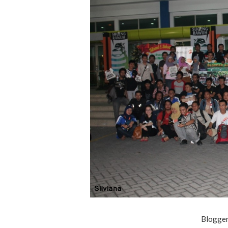
Blogger