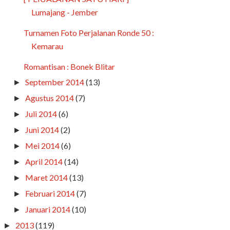
Lumajang - Jember
Turnamen Foto Perjalanan Ronde 50 :
Kemarau
Romantisan : Bonek Blitar
September 2014
(13)
►
Agustus 2014
(7)
►
Juli 2014
(6)
►
Juni 2014
(2)
►
Mei 2014
(6)
►
April 2014
(14)
►
Maret 2014
(13)
►
Februari 2014
(7)
►
Januari 2014
(10)
►
2013
(119)
►