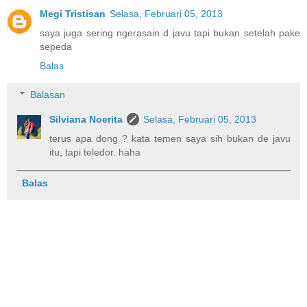
Megi Tristisan
Selasa, Februari 05, 2013
saya juga sering ngerasain d javu tapi bukan setelah pake
sepeda
Balas
Balasan
Silviana Noerita
Selasa, Februari 05, 2013
terus apa dong ? kata temen saya sih bukan de javu
itu, tapi teledor. haha
Balas