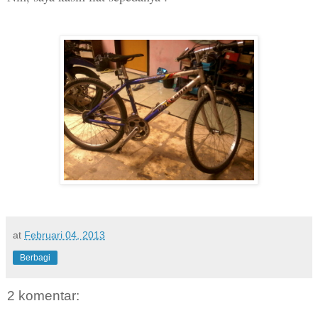
at
Februari 04, 2013
Berbagi
2 komentar: