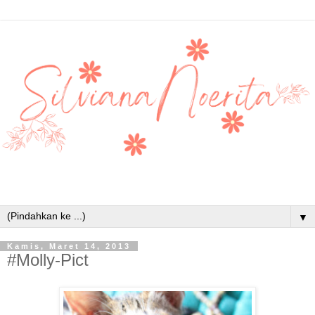
▼
Kamis, Maret 14, 2013
#Molly-Pict