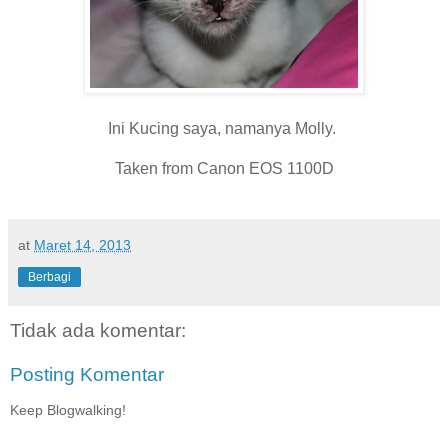
Ini Kucing saya, namanya Molly.
Taken from Canon EOS 1100D
at
Maret 14, 2013
Berbagi
Tidak ada komentar:
Posting Komentar
Keep Blogwalking!