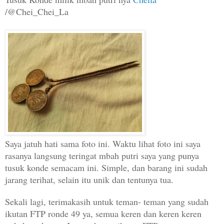
/@Chei_Chei_La
Saya jatuh hati sama foto ini. Waktu lihat foto ini saya
rasanya langsung teringat mbah putri saya yang punya
tusuk konde semacam ini. Simple, dan barang ini sudah
jarang terihat, selain itu unik dan tentunya tua.
Sekali lagi, terimakasih untuk teman- teman yang sudah
ikutan FTP ronde 49 ya, semua keren dan keren keren