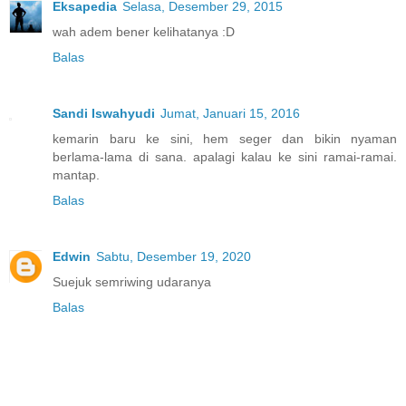
Eksapedia
Selasa, Desember 29, 2015
wah adem bener kelihatanya :D
Balas
Sandi Iswahyudi
Jumat, Januari 15, 2016
kemarin baru ke sini, hem seger dan bikin nyaman
berlama-lama di sana. apalagi kalau ke sini ramai-ramai.
mantap.
Balas
Edwin
Sabtu, Desember 19, 2020
Suejuk semriwing udaranya
Balas