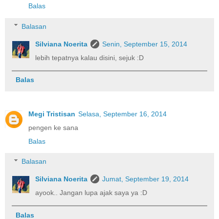
Balas
Balasan
Silviana Noerita
Senin, September 15, 2014
lebih tepatnya kalau disini, sejuk :D
Balas
Megi Tristisan
Selasa, September 16, 2014
pengen ke sana
Balas
Balasan
Silviana Noerita
Jumat, September 19, 2014
ayook.. Jangan lupa ajak saya ya :D
Balas