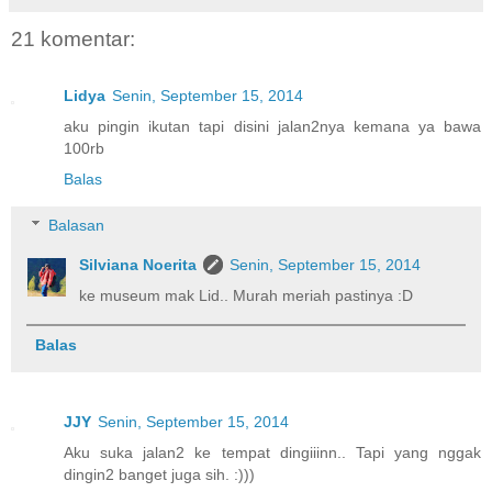
21 komentar:
Lidya
Senin, September 15, 2014
aku pingin ikutan tapi disini jalan2nya kemana ya bawa
100rb
Balas
Balasan
Silviana Noerita
Senin, September 15, 2014
ke museum mak Lid.. Murah meriah pastinya :D
Balas
JJY
Senin, September 15, 2014
Aku suka jalan2 ke tempat dingiiinn.. Tapi yang nggak
dingin2 banget juga sih. :)))