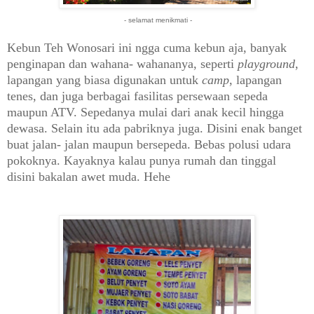
- selamat menikmati -
Kebun Teh Wonosari ini ngga cuma kebun aja, banyak
penginapan dan wahana- wahananya, seperti
playground
,
lapangan yang biasa digunakan untuk
camp
, lapangan
tenes, dan juga berbagai fasilitas persewaan sepeda
maupun ATV. Sepedanya mulai dari anak kecil hingga
dewasa. Selain itu ada pabriknya juga. Disini enak banget
buat jalan- jalan maupun bersepeda. Bebas polusi udara
pokoknya. Kayaknya kalau punya rumah dan tinggal
disini bakalan awet muda. Hehe