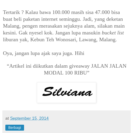
Tertarik ? Kalau bawa 100.000 masih sisa 47.000 bisa
buat beli paketan internet seminggu. Jadi, yang deketan
Malang, pengen merasakan sejuknya alam, silakan main
kesini. Gak nyesel kok. Jangan lupa masukin
bucket list
liburan yak, Kebun Teh Wonosari, Lawang, Malang.
Oya, jangan lupa ajak saya juga. Hihi
“Artikel ini diikutkan dalam giveaway JALAN JALAN
MODAL 100 RIBU”
at
September 15, 2014
Berbagi