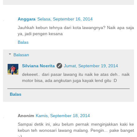
Anggara
Selasa, September 16, 2014
Jauhkah kebun tehnya dari kota lawangnya? Naik apa saja
ya, jadi pengen kesana
Balas
Balasan
Silviana Noerita
Jumat, September 19, 2014
dekeeet.. dari pasar lawang itu naik ke atas deh.. naik
motor bisa, ada angkutan juga kayak lend gitu :D
Balas
Anonim
Kamis, September 18, 2014
Sampai detik ini, aku belum pernak menginjakkan kaki ke
kebun teh wonosari lawang malang. Pengin... pake banget
:-)