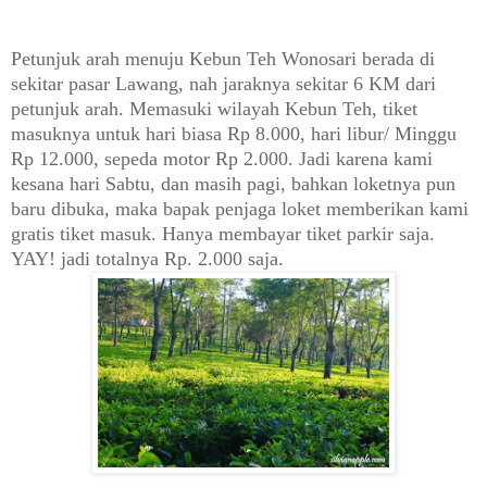
Petunjuk arah menuju Kebun Teh Wonosari berada di
sekitar pasar Lawang, nah jaraknya sekitar 6 KM dari
petunjuk arah. Memasuki wilayah Kebun Teh, tiket
masuknya untuk hari biasa Rp 8.000, hari libur/ Minggu
Rp 12.000, sepeda motor Rp 2.000. Jadi karena kami
kesana hari Sabtu, dan masih pagi, bahkan loketnya pun
baru dibuka, maka bapak penjaga loket memberikan kami
gratis tiket masuk. Hanya membayar tiket parkir saja.
YAY! jadi totalnya Rp. 2.000 saja.