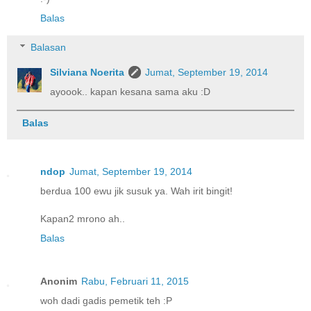
Balas
Balasan
Silviana Noerita
Jumat, September 19, 2014
ayoook.. kapan kesana sama aku :D
Balas
ndop
Jumat, September 19, 2014
berdua 100 ewu jik susuk ya. Wah irit bingit!
Kapan2 mrono ah..
Balas
Anonim
Rabu, Februari 11, 2015
woh dadi gadis pemetik teh :P