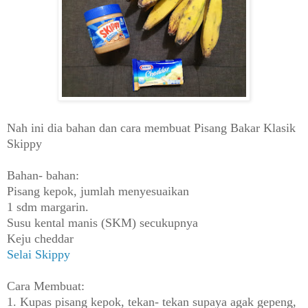
Nah ini dia bahan dan cara membuat Pisang Bakar Klasik
Skippy
Bahan- bahan:
Pisang kepok, jumlah menyesuaikan
1 sdm margarin.
Susu kental manis (SKM) secukupnya
Keju cheddar
Selai Skippy
Cara Membuat:
1. Kupas pisang kepok, tekan- tekan supaya agak gepeng,