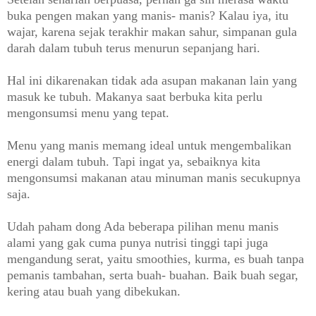
buka pengen makan yang manis- manis? Kalau iya, itu
wajar, karena sejak terakhir makan sahur, simpanan gula
darah dalam tubuh terus menurun sepanjang hari.
Hal ini dikarenakan tidak ada asupan makanan lain yang
masuk ke tubuh. Makanya saat berbuka kita perlu
mengonsumsi menu yang tepat.
Menu yang manis memang ideal untuk mengembalikan
energi dalam tubuh. Tapi ingat ya, sebaiknya kita
mengonsumsi makanan atau minuman manis secukupnya
saja.
Udah paham dong Ada beberapa pilihan menu manis
alami yang gak cuma punya nutrisi tinggi tapi juga
mengandung serat, yaitu smoothies, kurma, es buah tanpa
pemanis tambahan, serta buah- buahan. Baik buah segar,
kering atau buah yang dibekukan.