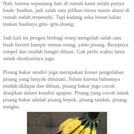
Nah, karena sepanjang hari di rumah kami selalu punya
buah- buahan, jadi salah satu pilihan menu manis alami di
rumah sudah terpenuhi. Tapi kadang suka bosan kalau
makan buahnya gitu- gitu doang.
Jadi kali ini pengen berbagi resep mengolah salah satu
buah favorit hampir semua orang, yaitu pisang. Resepnya
simpel dan mudah banget dibuat. Gak perlu waktu lama
untuk eksekusinya juga.
Pisang bakar sendiri juga merupakan kreasi pengolahan
pisang yang banyak diminati. Selain karena bahannya
mudah didapat dan dibuat, pisang bakar juga cocok
disajikan dalam kondisi apapun. Pisang yang cocok untuk
pisang bakar adalah pisang kepok, pisang tanduk, pisang
nangka.