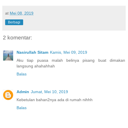
at
Mei 08, 2019
Berbagi
2 komentar:
Nasirullah Sitam
Kamis, Mei 09, 2019
Aku tiap puasa malah belinya pisang buat dimakan
langsung ahahahhah
Balas
Admin
Jumat, Mei 10, 2019
Kebetulan bahan2nya ada di rumah nihhh
Balas