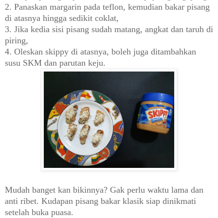
2. Panaskan margarin pada teflon, kemudian bakar pisang
di atasnya hingga sedikit coklat,
3. Jika kedia sisi pisang sudah matang, angkat dan taruh di
piring,
4. Oleskan skippy di atasnya, boleh juga ditambahkan
susu SKM dan parutan keju.
Mudah banget kan bikinnya? Gak perlu waktu lama dan
anti ribet. Kudapan pisang bakar klasik siap dinikmati
setelah buka puasa.