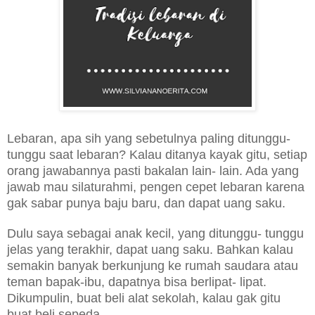
Lebaran, apa sih yang sebetulnya paling ditunggu-
tunggu saat lebaran? Kalau ditanya kayak gitu, setiap
orang jawabannya pasti bakalan lain- lain. Ada yang
jawab mau silaturahmi, pengen cepet lebaran karena
gak sabar punya baju baru, dan dapat uang saku.
Dulu saya sebagai anak kecil, yang ditunggu- tunggu
jelas yang terakhir, dapat uang saku. Bahkan kalau
semakin banyak berkunjung ke rumah saudara atau
teman bapak-ibu, dapatnya bisa berlipat- lipat.
Dikumpulin, buat beli alat sekolah, kalau gak gitu
buat beli sepeda.