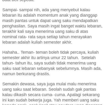
Sampai- sampai nih, ada yang menyebut kalau
lebaran itu adalah momentum anak yang dianggap
masih pantas untuk dapat uang saku mendapatkan
penghasilan. Saya masih ingat banget waktu lebaran,
terakhir kali saya menerima uang saku di atas
nominal rata- rata saya setiap tahun merayakan
lebaran adalah kuliah semester akhir.
Hahaha.. Teman- teman boleh tidak percaya, kuliah
semester akhir itu artinya umur 22 tahun. Setelah
tahun- tahun itu, saya sudah tidak menerima uang
saku saat lebaran sebanyak sebelumnya. Masih ada,
namun berkurang drastis.
Semakin dewasa, saya juga mulai malu menerima
uang saku saat lebaran. Seolah sudah gak pantas
kalau dikasih secara cuma- cuma. Apalagi sekarang
ini kan sudah bekerja juga. Yah memberi uang saku