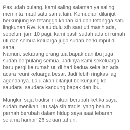
Pas udah pulang, kami saling salaman ya saling
meminta maaf satu sama lain. Kemudian dilanjut
berkunjung ke tetangga kanan kiri dan tetangga satu
lingkunan RW. Kalau dulu sih saat uti masih ada,
sebelum jam 10 pagi, kami pasti sudah ada di rumah
uti dan semua keluarga juga sudah berkumpul di
sana.
Namun, sekarang orang tua bapak dan ibu juga
sudah berpulang semua.
J
adinya kami sekeluarga
baru pergi ke rumah uti di hari kedua sekalian ada
acara reuni keluarga besar. Jadi lebih ringkas lagi
agendanya. Lalu akan dilanjut berkunjung ke
saudara- saudara kandung bapak dan ibu.
Mungkin saja tradisi ini akan berubah ketika saya
sudah menikah. Itu saja sih tradisi yang belum
pernah berubah dalam hidup saya saat lebaran
selama hampir 26 sekian tahun.